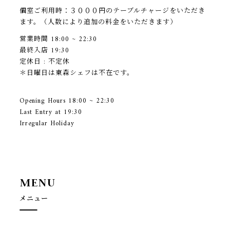
個室ご利用時：３０００円のテーブルチャージをいただき
ます。（人数により追加の料金をいただきます）
営業時間 18:00 ~ 22:30
最終入店 19:30
定休日 : 不定休
＊日曜日は東森シェフは不在です。
Opening Hours 18:00 ~ 22:30
Last Entry at 19:30
Irregular Holiday
M
E
N
U
メニュー